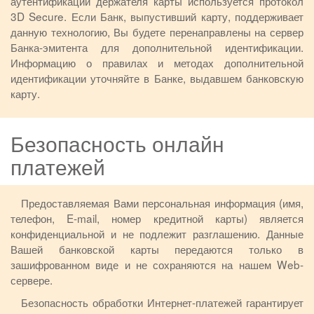
аутентификации держателя карты используется протокол
3D Secure. Если Банк, выпустивший карту, поддерживает
данную технологию, Вы будете перенаправлены на сервер
Банка-эмитента для дополнительной идентификации.
Информацию о правилах и методах дополнительной
идентификации уточняйте в Банке, выдавшем банковскую
карту.
Безопасность онлайн
платежей
Предоставляемая Вами персональная информация (имя,
телефон, E-mail, номер кредитной карты) является
конфиденциальной и не подлежит разглашению. Данные
Вашей банковской карты передаются только в
зашифрованном виде и не сохраняются на нашем Web-
сервере.
Безопасность обработки Интернет-платежей гарантирует