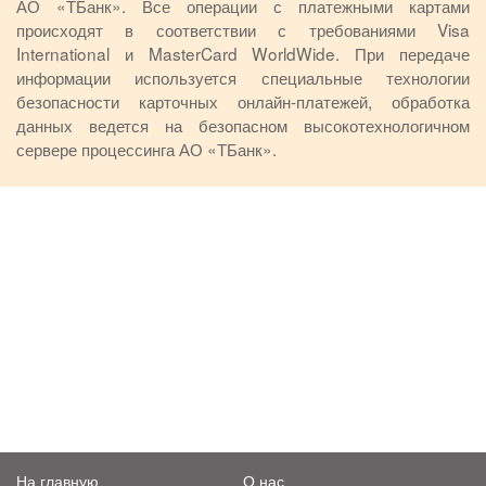
АО «ТБанк». Все операции с платежными картами
происходят в соответствии с требованиями Visa
International и MasterCard WorldWide. При передаче
информации используется специальные технологии
безопасности карточных онлайн-платежей, обработка
данных ведется на безопасном высокотехнологичном
сервере процессинга АО «ТБанк».
На главную
О нас