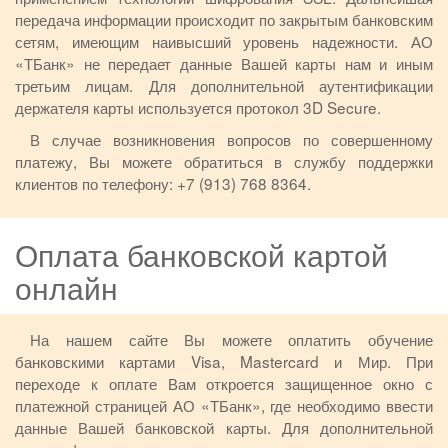
передача информации происходит по закрытым банковским
сетям, имеющим наивысший уровень надежности. АО
«ТБанк» не передает данные Вашей карты нам и иным
третьим лицам. Для дополнительной аутентификации
держателя карты используется протокол 3D Secure.
В случае возникновения вопросов по совершенному
платежу, Вы можете обратиться в службу поддержки
клиентов по телефону: +7 (913) 768 8364.
Оплата банковской картой
онлайн
На нашем сайте Вы можете оплатить обучение
банковскими картами Visa, Mastercard и Мир. При
переходе к оплате Вам откроется защищенное окно с
платежной страницей АО «ТБанк», где необходимо ввести
данные Вашей банковской карты. Для дополнительной