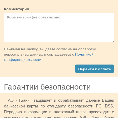
Комментарий
Нажимая на кнопку, вы даете согласие на обработку
персональных данных и соглашаетесь с
Политикой
конфиденциальности
Перейти к оплате
Гарантии безопасности
АО «ТБанк» защищает и обрабатывает данные Вашей
банковской карты по стандарту безопасности PCI DSS.
Передача информации в платежный шлюз происходит с
применением технологии шифрования SSL. Дальнейшая