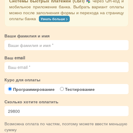
Системы быстрых платежей (СБП)
через QR-код и
мобильное приложение банка. Выбрать вариант оплаты
можно после заполнения формы и перехода на страницу
оплаты банка
Узнать больше >
Ваши фамилия и имя
Ваш email
Курс для оплаты
Программирование
Тестирование
Сколько хотите оплатить
Возможна оплата по частям, поэтому можете ввести меньшую
сумму