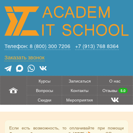
Телефон: 8 (800) 300 7206
+7 (913) 768 8364
Заказать звонок
Курсы
Записаться
О нас
Вопросы
Контакты
Отзывы
5.0
Скидки
Мероприятия
Если есть возможность, то оплачивайте при помощи