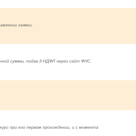
авлении заявки.
ной суммы, подав 3-НДФЛ через сайт ФНС.
урс при его первом прохождении, и с момента