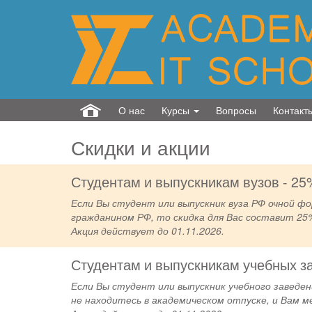
О нас
Курсы
Вопросы
Контакт
Скидки и акции
Студентам и выпускникам вузов - 25
Если Вы студент или выпускник вуза РФ очной фо
гражданином РФ, то скидка для Вас составит 25
Акция действует до 01.11.2026.
Студентам и выпускникам учебных з
Если Вы студент или выпускник учебного заведен
не находитесь в академическом отпуске, и Вам м