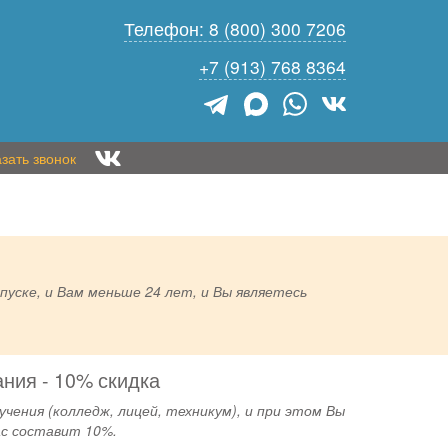
Телефон: 8 (800) 300 7206
+7 (913) 768 8364
зать звонок
пуске, и Вам меньше 24 лет, и Вы являетесь
ния - 10% скидка
чения (колледж, лицей, техникум), и при этом Вы
ас составит 10%.