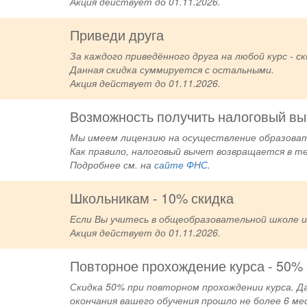
Акция действует до 01.11.2026.
Приведи друга
За каждого приведённого друга на любой курс - с
Данная скидка суммируется с остальными.
Акция действует до 01.11.2026.
Возможность получить налоговый вы
Мы имеем лицензию на осуществление образоват
Как правило, налоговый вычет возвращается в те
Подробнее см. на
сайте ФНС
.
Школьникам - 10% скидка
Если Вы учитесь в общеобразовательной школе и
Акция действует до 01.11.2026.
Повторное прохождение курса - 50% 
Скидка 50% при повторном прохождении курса. Д
окончания вашего обучения прошло не более 6 ме