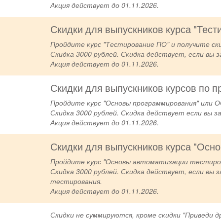
Акция действует до 01.11.2026.
Скидки для выпускников курса "Тест
Пройдите курс "Тестирование ПО" и получите ски
Скидка 3000 рублей. Скидка действует, если вы 
Акция действует до 01.11.2026.
Скидки для выпускников курсов по 
Пройдите курс "Основы программирования" или ОО
Скидка 3000 рублей. Скидка действует если вы з
Акция действует до 01.11.2026.
Скидки для выпускников курса "Осн
Пройдите курс "Основы автоматизации тестирова
Скидка 3000 рублей. Скидка действует, если вы 
тестирования.
Акция действует до 01.11.2026.
Скидки не суммируются, кроме скидки "Приведи др