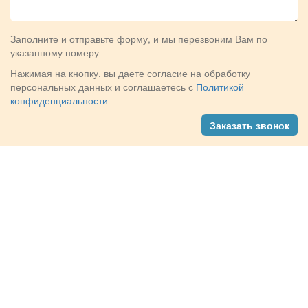
Заполните и отправьте форму, и мы перезвоним Вам по
указанному номеру
Нажимая на кнопку, вы даете согласие на обработку
персональных данных и соглашаетесь с
Политикой
конфиденциальности
Заказать звонок