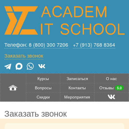
Телефон: 8 (800) 300 7206
+7 (913) 768 8364
Заказать звонок
Курсы
Записаться
О нас
Вопросы
Контакты
Отзывы
5.0
Скидки
Мероприятия
Заказать звонок