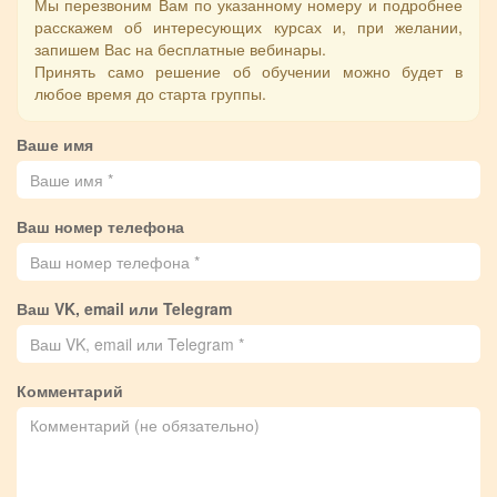
Мы перезвоним Вам по указанному номеру и подробнее
расскажем об интересующих курсах и, при желании,
запишем Вас на бесплатные вебинары.
Принять само решение об обучении можно будет в
любое время до старта группы.
Ваше имя
Ваш номер телефона
Ваш VK, email или Telegram
Комментарий