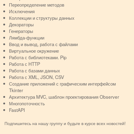
Переопределение методов
Исключения
Коллекции и структуры данных
Декораторы
Генераторы
Лямбда-функции
Ввод и вывод, работа с файлами
Виртуальное окружение
Работа с библиотеками. Pip
Работа с HTTP
Работа с базами данных
Работа с XML, JSON, CSV
Создание приложений с графическим интерфейсом
Tkinter
Архитектура MVC, шаблон проектирования Observer
Многопоточность
FastAPI
Подпишитесь на нашу группу и будьте в курсе всех новостей!