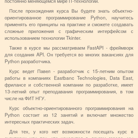
постоянно меняющемся мире IT-технологий.
После прохождения курса Вы будете знать объектно-
ориентированное программирование Python, научитесь
применять его принципы на практике и сможете создавать
сложные приложения с графическим интерфейсом с
использованием технологии Tkinter.
Также в курсе мы рассматриваем FastAPI - фреймворк
для создания API. Он требуется во многих вакансиях для
Python разработчика.
Курс ведет Павел - разработчик с 15-летним опытом
работы в компаниях Eastbanc Technologies, Data East,
фрилансе и собственной компании по разработке, имеет
13-летний опыт преподавания программирования, в том
числе на ФИТ НГУ.
Курс объектно-ориентированного программирования на
Python состоит из 12 занятий и включает множество
интересных практических задач.
Для тех, у кого нет возможности посещать курс в