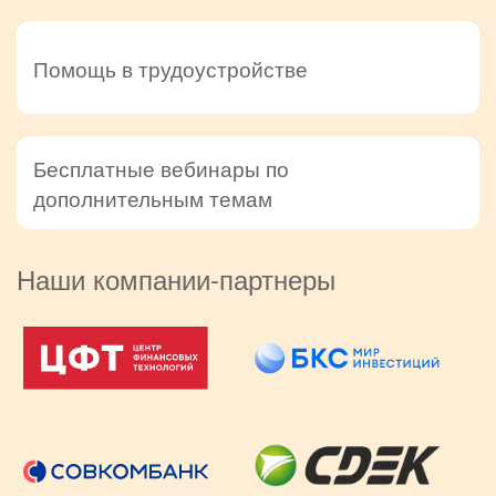
Помощь в трудоустройстве
Бесплатные вебинары по
дополнительным темам
Наши компании-партнеры