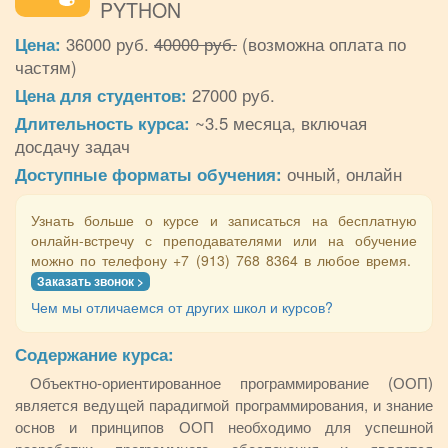
PYTHON
Цена:
36000 руб.
40000 руб.
(возможна оплата по
частям)
Цена для студентов:
27000 руб.
Длительность курса:
~3.5 месяца, включая
досдачу задач
Доступные форматы обучения:
очный, онлайн
Узнать больше о курсе и записаться на бесплатную
онлайн-встречу с преподавателями или на обучение
можно по телефону +7 (913) 768 8364 в любое время.
Заказать звонок >
Чем мы отличаемся от других школ и курсов?
Содержание курса:
Объектно-ориентированное программирование (ООП)
является ведущей парадигмой программирования, и знание
основ и принципов ООП необходимо для успешной