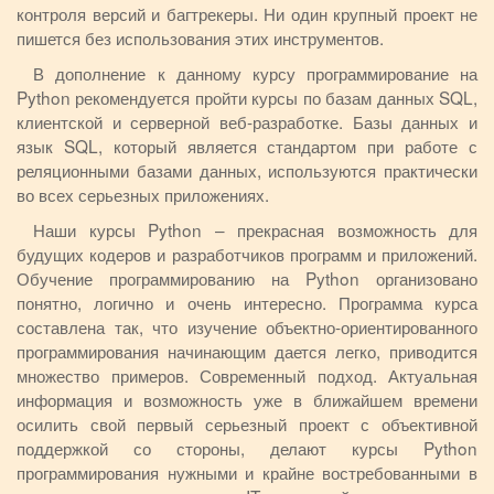
контроля версий и багтрекеры. Ни один крупный проект не
пишется без использования этих инструментов.
В дополнение к данному курсу программирование на
Python рекомендуется пройти курсы по базам данных SQL,
клиентской и серверной веб-разработке. Базы данных и
язык SQL, который является стандартом при работе с
реляционными базами данных, используются практически
во всех серьезных приложениях.
Наши курсы Python – прекрасная возможность для
будущих кодеров и разработчиков программ и приложений.
Обучение программированию на Python организовано
понятно, логично и очень интересно. Программа курса
составлена так, что изучение объектно-ориентированного
программирования начинающим дается легко, приводится
множество примеров. Современный подход. Актуальная
информация и возможность уже в ближайшем времени
осилить свой первый серьезный проект с объективной
поддержкой со стороны, делают курсы Python
программирования нужными и крайне востребованными в