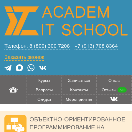
Телефон: 8 (800) 300 7206
+7 (913) 768 8364
Заказать звонок
Курсы
Записаться
О нас
Вопросы
Контакты
Отзывы
5.0
Скидки
Мероприятия
ОБЪЕКТНО-ОРИЕНТИРОВАННОЕ
ПРОГРАММИРОВАНИЕ НА