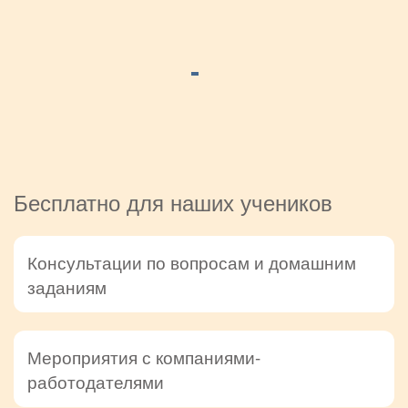
Бесплатно для наших учеников
Консультации по вопросам и домашним
заданиям
Мероприятия с компаниями-
работодателями