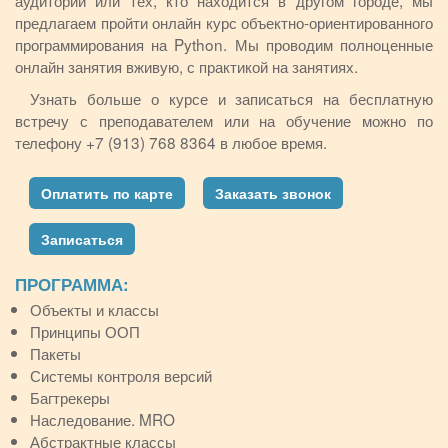
аудитории или тех, кто находится в другом городе, мы
предлагаем пройти онлайн курс объектно-ориентированного
программирования на Python. Мы проводим полноценные
онлайн занятия вживую, с практикой на занятиях.
Узнать больше о курсе и записаться на бесплатную
встречу с преподавателем или на обучение можно по
телефону +7 (913) 768 8364 в любое время.
Оплатить по карте
Заказать звонок
Записаться
ПРОГРАММА:
Объекты и классы
Принципы ООП
Пакеты
Системы контроля версий
Багтрекеры
Наследование. MRO
Абстрактные классы